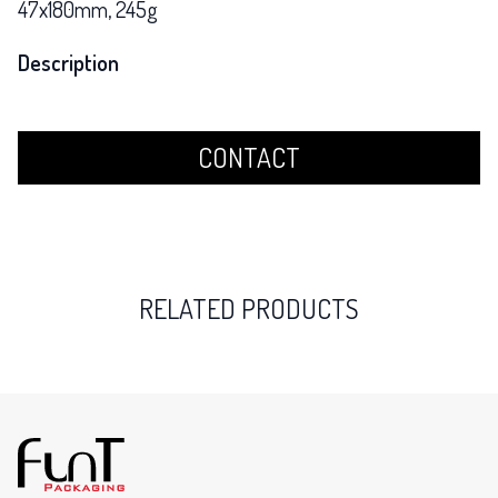
47x180mm, 245g
Description
CONTACT
RELATED PRODUCTS