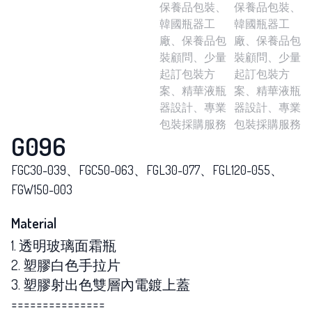
G096
FGC30-039、FGC50-063、FGL30-077、FGL120-055、
FGW150-003
Material
1. 透明玻璃面霜瓶
2. 塑膠白色手拉片
3. 塑膠射出色雙層內電鍍上蓋
===============