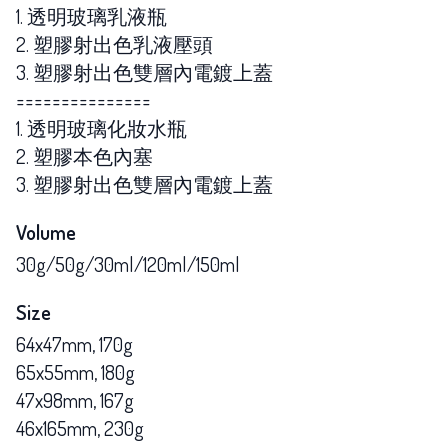
1. 透明玻璃乳液瓶
2. 塑膠射出色乳液壓頭
3. 塑膠射出色雙層內電鍍上蓋
===============
1. 透明玻璃化妝水瓶
2. 塑膠本色內塞
3. 塑膠射出色雙層內電鍍上蓋
Volume
30g/50g/30ml/120ml/150ml
Size
64x47mm, 170g
65x55mm, 180g
47x98mm, 167g
46x165mm, 230g