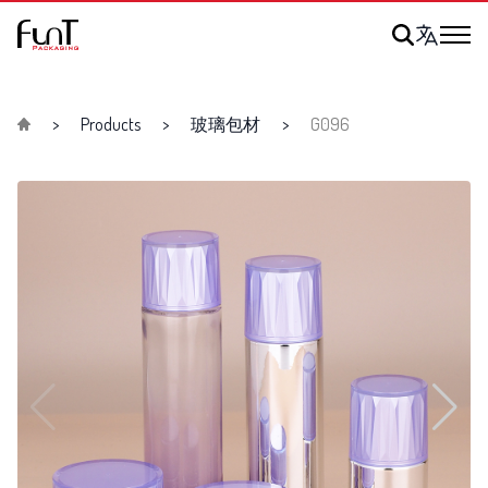
Products
玻璃包材
G096